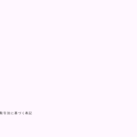
取引法に基づく表記