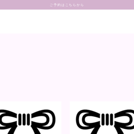
ご予約はこちらから