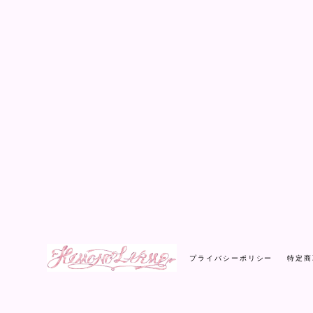
プライバシーポリシー
特定商