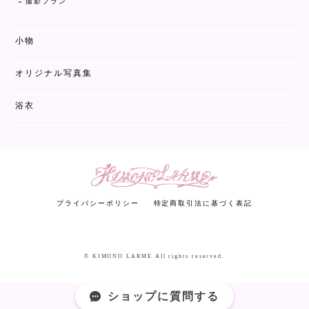
撮影プラン
小物
オリジナル写真集
浴衣
プライバシーポリシー
特定商取引法に基づく表記
© KIMONO LARME All rights reserved.
ショップに質問する